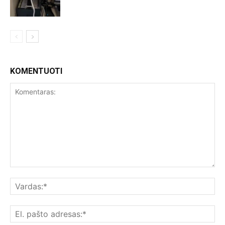
KOMENTUOTI