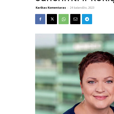
Karštas Komentaras
-
24 balandžio, 2023