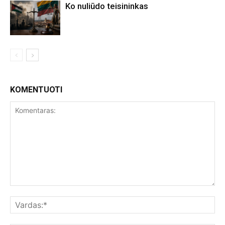
Ko nuliūdo teisininkas
KOMENTUOTI