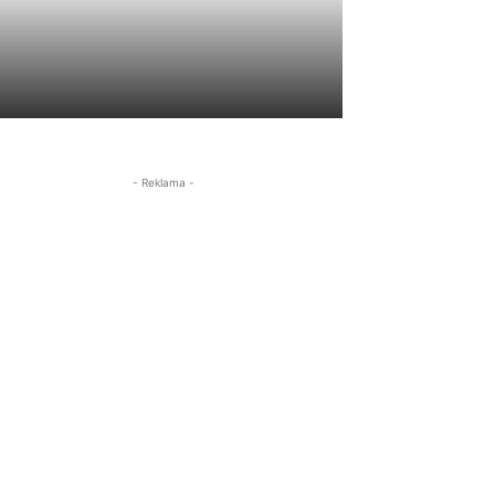
- Reklama -