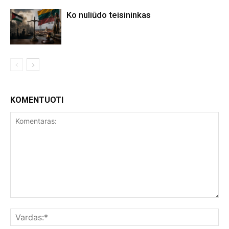
Ko nuliūdo teisininkas
KOMENTUOTI