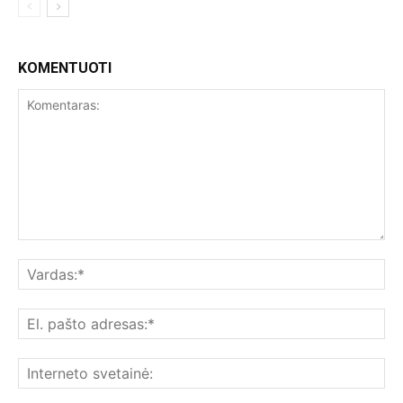
KOMENTUOTI