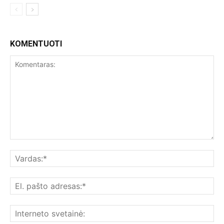
KOMENTUOTI