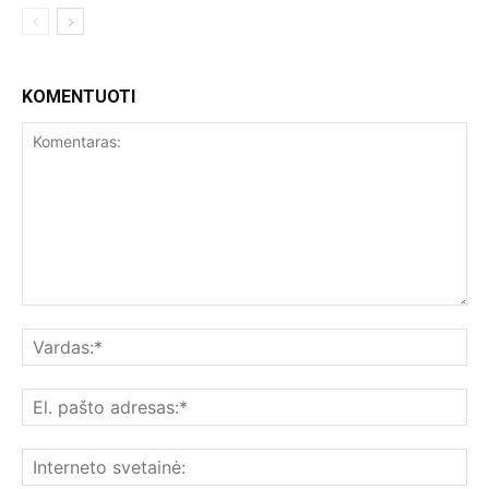
KOMENTUOTI