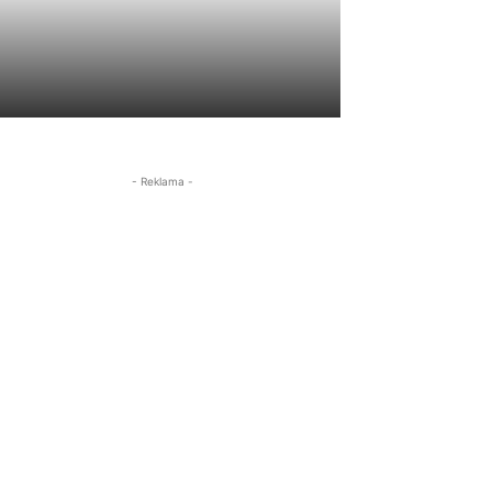
- Reklama -