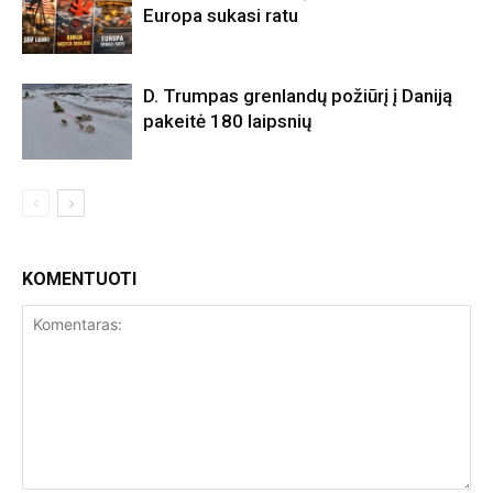
Europa sukasi ratu
D. Trumpas grenlandų požiūrį į Daniją
pakeitė 180 laipsnių
KOMENTUOTI