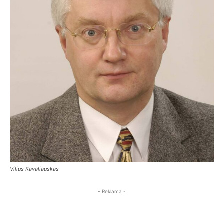
Vilius Kavaliauskas
- Reklama -