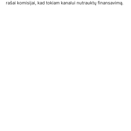
rašai komisijai, kad tokiam kanalui nutrauktų finansavimą.