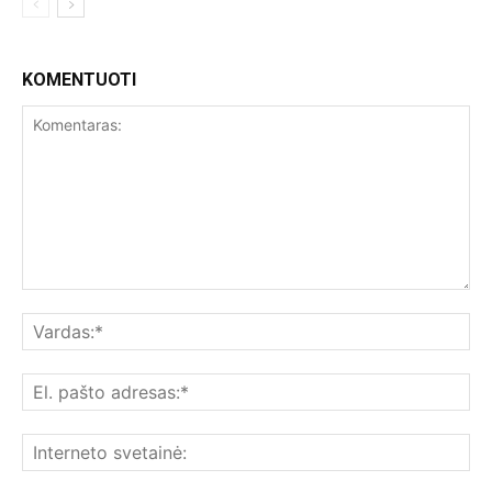
KOMENTUOTI