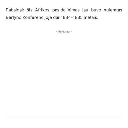
Pabaigai: šis Afrikos pasidalinimas jau buvo nulemtas
Berlyno Konferencijoje dar 1884-1885 metais.
- Reklama -