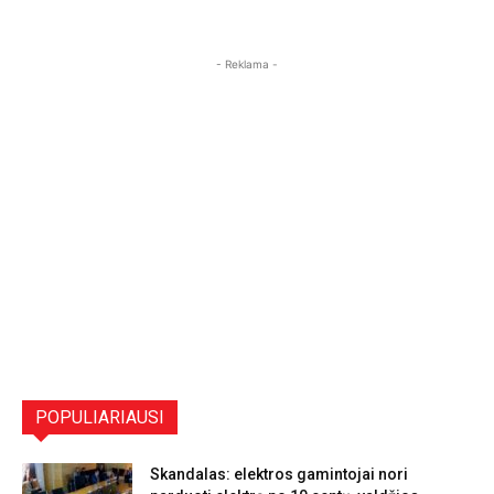
- Reklama -
POPULIARIAUSI
Skandalas: elektros gamintojai nori