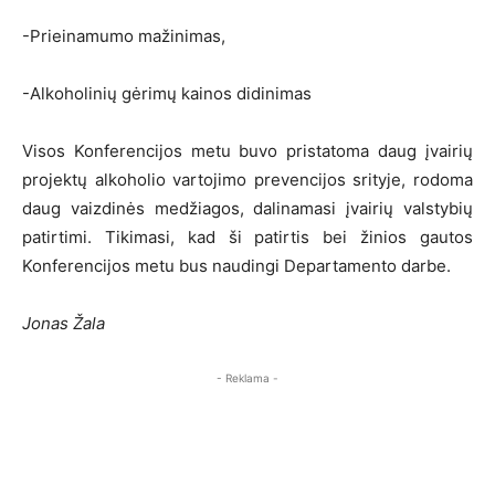
-Prieinamumo mažinimas,
-Alkoholinių gėrimų kainos didinimas
Visos Konferencijos metu buvo pristatoma daug įvairių
projektų alkoholio vartojimo prevencijos srityje, rodoma
daug vaizdinės medžiagos, dalinamasi įvairių valstybių
patirtimi. Tikimasi, kad ši patirtis bei žinios gautos
Konferencijos metu bus naudingi Departamento darbe.
Jonas Žala
- Reklama -