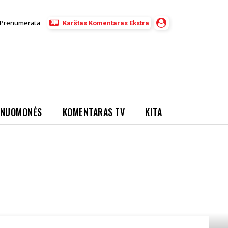
Prenumerata
Karštas Komentaras Ekstra
NUOMONĖS
KOMENTARAS TV
KITA