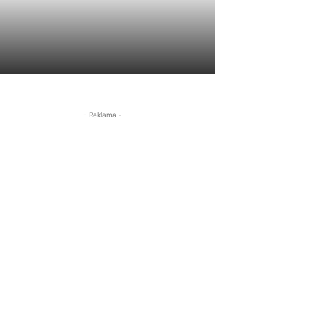
- Reklama -