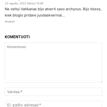
23 rugsėjo, 2022 Adresu 15:08
Ne veltui Vatikanas bijo atverti savo archyvus. Bijo tiesos,
kiek blogio pridare juodaskverniai…
Atsakyti
KOMENTUOTI