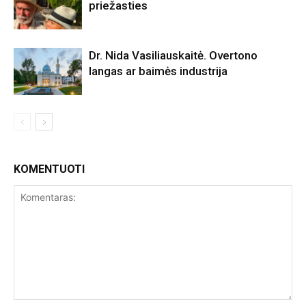
priežasties
Dr. Nida Vasiliauskaitė. Overtono
langas ar baimės industrija
KOMENTUOTI