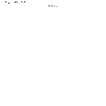
22 gruodžio, 2022
- Reklama -