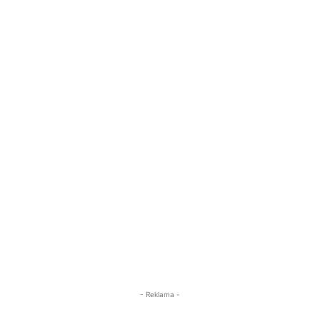
- Reklama -