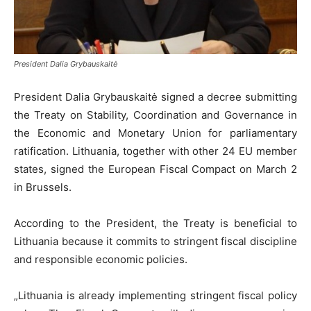
President Dalia Grybauskaitė
President Dalia Grybauskaitė signed a decree submitting
the Treaty on Stability, Coordination and Governance in
the Economic and Monetary Union for parliamentary
ratification. Lithuania, together with other 24 EU member
states, signed the European Fiscal Compact on March 2
in Brussels.
According to the President, the Treaty is beneficial to
Lithuania because it commits to stringent fiscal discipline
and responsible economic policies.
„Lithuania is already implementing stringent fiscal policy