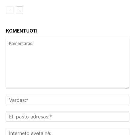
KOMENTUOTI