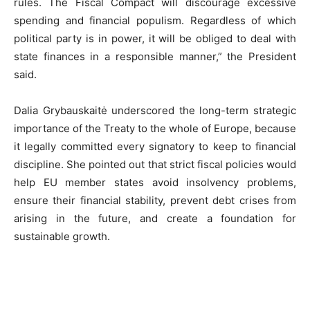
rules. The Fiscal Compact will discourage excessive
spending and financial populism. Regardless of which
political party is in power, it will be obliged to deal with
state finances in a responsible manner,” the President
said.
Dalia Grybauskaitė underscored the long-term strategic
importance of the Treaty to the whole of Europe, because
it legally committed every signatory to keep to financial
discipline. She pointed out that strict fiscal policies would
help EU member states avoid insolvency problems,
ensure their financial stability, prevent debt crises from
arising in the future, and create a foundation for
sustainable growth.