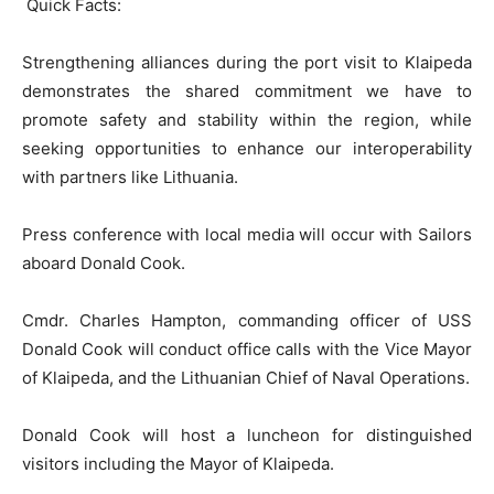
Quick Facts:
Strengthening alliances during the port visit to Klaipeda
demonstrates the shared commitment we have to
promote safety and stability within the region, while
seeking opportunities to enhance our interoperability
with partners like Lithuania.
Press conference with local media will occur with Sailors
aboard Donald Cook.
Cmdr. Charles Hampton, commanding officer of USS
Donald Cook will conduct office calls with the Vice Mayor
of Klaipeda, and the Lithuanian Chief of Naval Operations.
Donald Cook will host a luncheon for distinguished
visitors including the Mayor of Klaipeda.