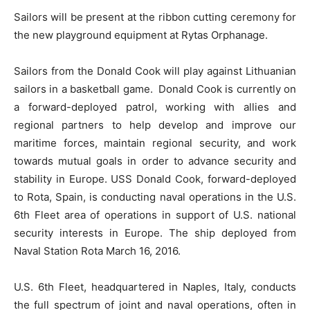
Sailors will be present at the ribbon cutting ceremony for
the new playground equipment at Rytas Orphanage.
Sailors from the Donald Cook will play against Lithuanian
sailors in a basketball game. Donald Cook is currently on
a forward-deployed patrol, working with allies and
regional partners to help develop and improve our
maritime forces, maintain regional security, and work
towards mutual goals in order to advance security and
stability in Europe. USS Donald Cook, forward-deployed
to Rota, Spain, is conducting naval operations in the U.S.
6th Fleet area of operations in support of U.S. national
security interests in Europe. The ship deployed from
Naval Station Rota March 16, 2016.
U.S. 6th Fleet, headquartered in Naples, Italy, conducts
the full spectrum of joint and naval operations, often in