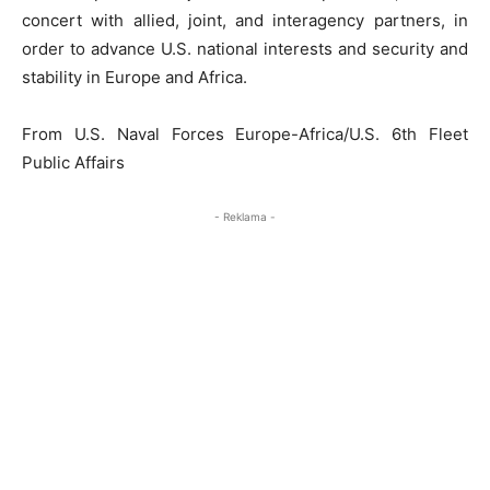
concert with allied, joint, and interagency partners, in
order to advance U.S. national interests and security and
stability in Europe and Africa.
From U.S. Naval Forces Europe-Africa/U.S. 6th Fleet
Public Affairs
- Reklama -