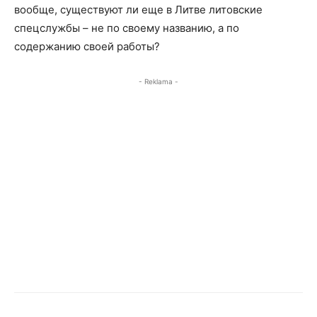
вообще, существуют ли еще в Литве литовские
спецслужбы – не по своему названию, а по
содержанию своей работы?
- Reklama -