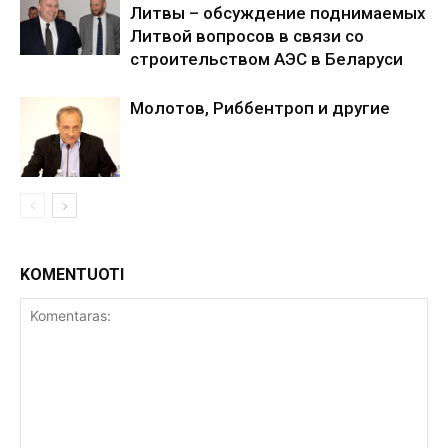
Литвы – обсуждение поднимаемых
Литвой вопросов в связи со
строительством АЭС в Беларуси
Молотов, Риббентроп и другие
KOMENTUOTI