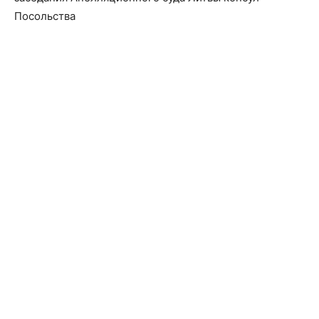
Посольства