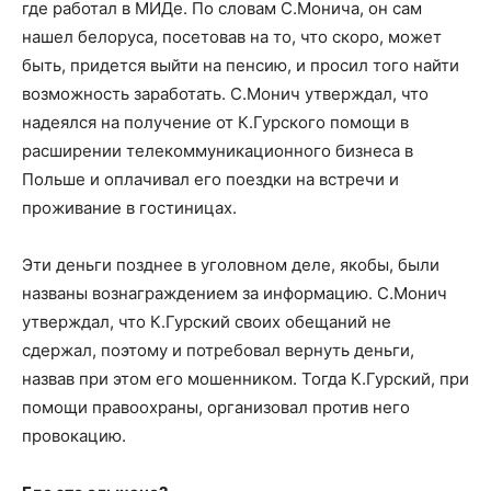
где работал в МИДе. По словам С.Монича, он сам
нашел белоруса, посетовав на то, что скоро, может
быть, придется выйти на пенсию, и просил того найти
возможность заработать. С.Монич утверждал, что
надеялся на получение от К.Гурского помощи в
расширении телекоммуникационного бизнеса в
Польше и оплачивал его поездки на встречи и
проживание в гостиницах.
Эти деньги позднее в уголовном деле, якобы, были
названы вознаграждением за информацию. С.Монич
утверждал, что К.Гурский своих обещаний не
сдержал, поэтому и потребовал вернуть деньги,
назвав при этом его мошенником. Тогда К.Гурский, при
помощи правоохраны, организовал против него
провокацию.