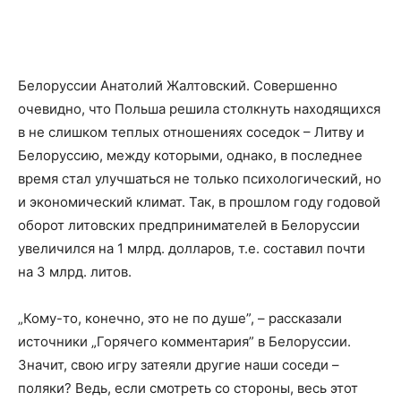
Белоруссии Анатолий Жалтовский. Совершенно
очевидно, что Польша решила столкнуть находящихся
в не слишком теплых отношениях соседок – Литву и
Белоруссию, между которыми, однако, в последнее
время стал улучшаться не только психологический, но
и экономический климат. Так, в прошлом году годовой
оборот литовских предпринимателей в Белоруссии
увеличился на 1 млрд. долларов, т.е. составил почти
на 3 млрд. литов.
„Кому-то, конечно, это не по душе”, – рассказали
источники „Горячего комментария” в Белоруссии.
Значит, свою игру затеяли другие наши соседи –
поляки? Ведь, если смотреть со стороны, весь этот