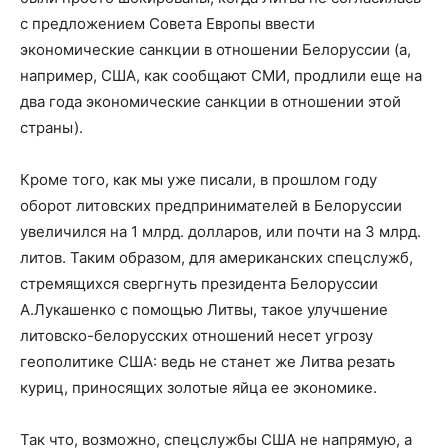
с предложением Совета Европы ввести
экономические санкции в отношении Белоруссии (а,
например, США, как сообщают СМИ, продлили еще на
два года экономические санкции в отношении этой
страны).
Кроме того, как мы уже писали, в прошлом году
оборот литовских предпринимателей в Белоруссии
увеличился на 1 млрд. долларов, или почти на 3 млрд.
литов. Таким образом, для американских спецслужб,
стремящихся свергнуть президента Белоруссии
А.Лукашенко с помощью Литвы, такое улучшение
литовско-белорусских отношений несет угрозу
геополитике США: ведь не станет же Литва резать
куриц, приносящих золотые яйца ее экономике.
Так что, возможно, спецслужбы США не напрямую, а