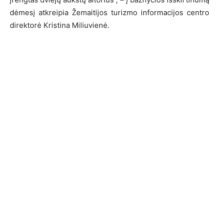
dėmesį atkreipia Žemaitijos turizmo informacijos centro
direktorė Kristina Miliuvienė.