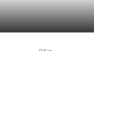
- Reklama -