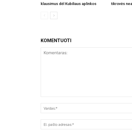
klausimus dėl Kubiliaus aplinkos
tikrovės nea
KOMENTUOTI