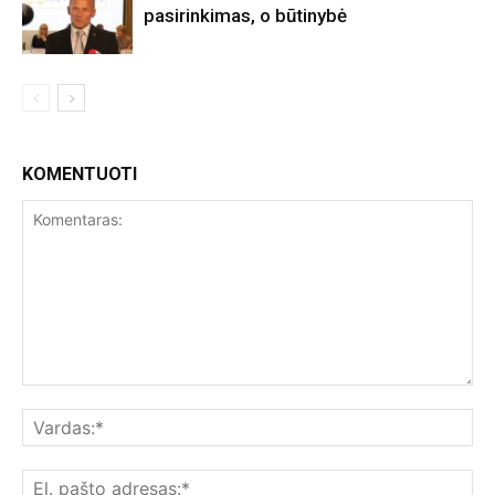
pasirinkimas, o būtinybė
KOMENTUOTI