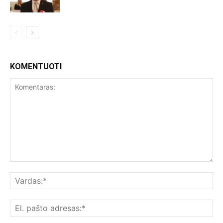
KOMENTUOTI