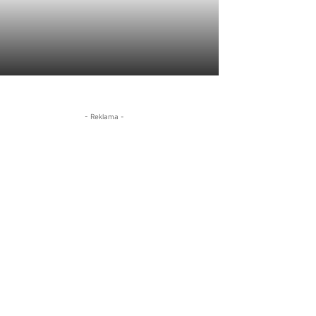
- Reklama -