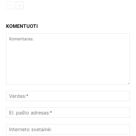
KOMENTUOTI