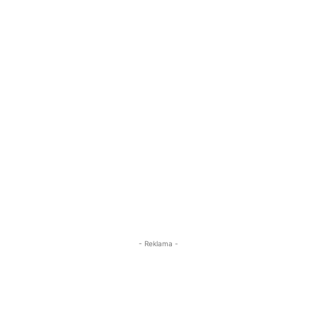
- Reklama -