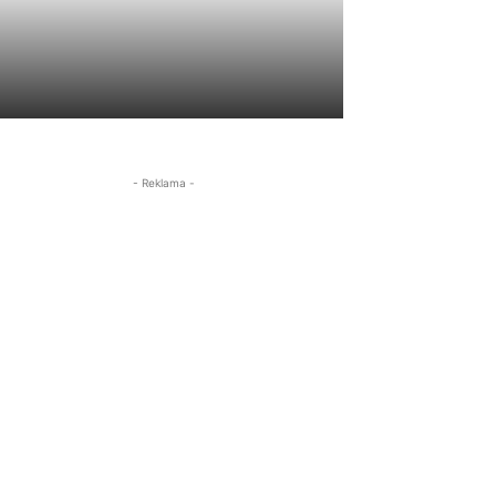
- Reklama -