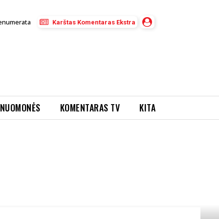
enumerata
Karštas Komentaras Ekstra
NUOMONĖS
KOMENTARAS TV
KITA