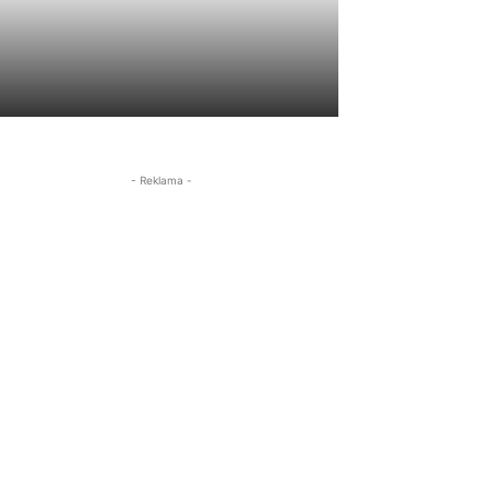
- Reklama -