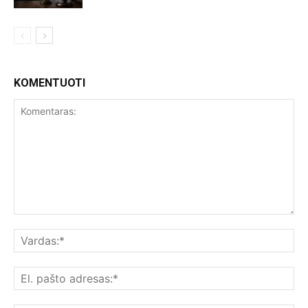
KOMENTUOTI