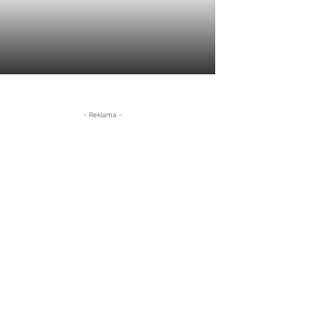
- Reklama -