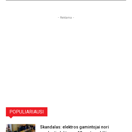
- Reklama -
POPULIARIAUSI
Skandalas: elektros gamintojai nori