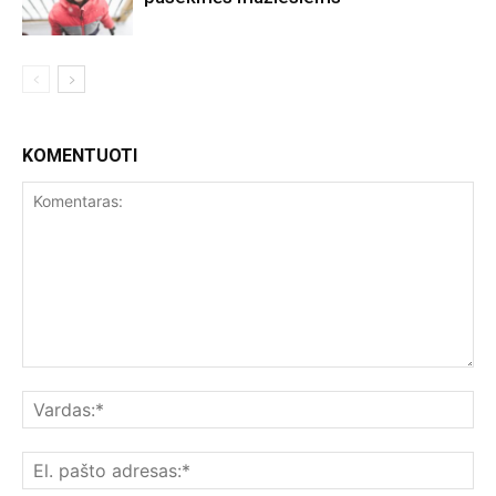
KOMENTUOTI