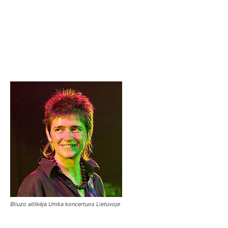
Bliuzo atlikėja Umka koncertuos Lietuvoje