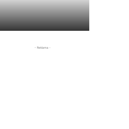
- Reklama -