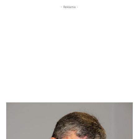
- Reklama -