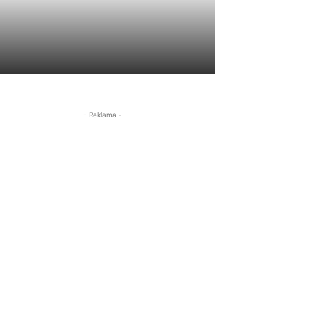
- Reklama -