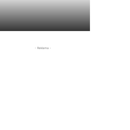
- Reklama -