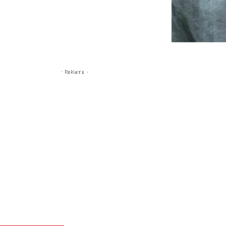
- Reklama -